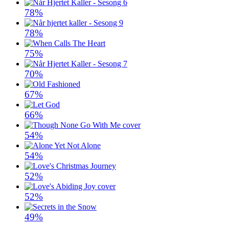
78%
78%
75%
70%
67%
66%
54%
54%
52%
52%
49%