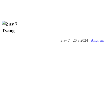
Tvang
2
av 7
-
20.8 2024
-
Anonym