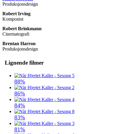
Produksjonsdesign
Robert Irving
Komponist
Robert Brinkmann
Cinematografi
Brentan Harron
Produksjonsdesign
Lignende filmer
88%
86%
84%
83%
81%