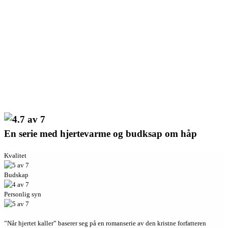
En serie med hjertevarme og budksap om håp
Kvalitet
Budskap
Personlig syn
”Når hjertet kaller” baserer seg på en romanserie av den kristne forfatteren