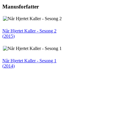
Manusforfatter
Når Hjertet Kaller - Sesong 2
(2015)
Når Hjertet Kaller - Sesong 1
(2014)