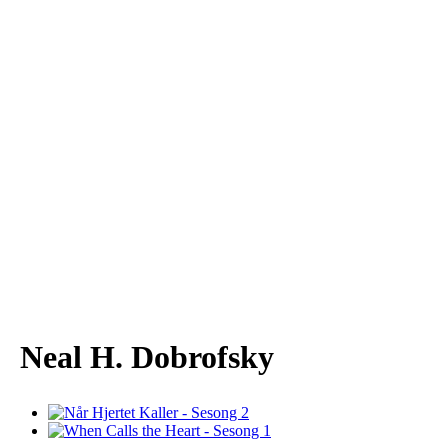
Neal H. Dobrofsky