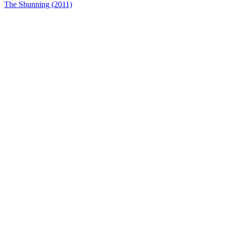
The Shunning (2011)