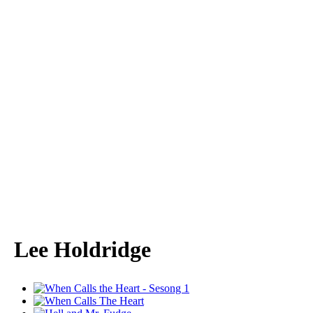
Lee Holdridge