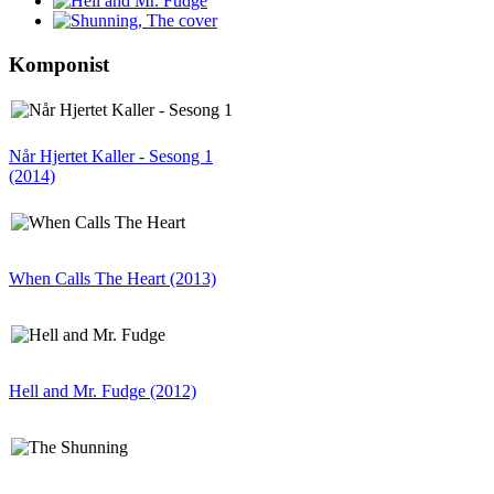
Komponist
Når Hjertet Kaller - Sesong 1
(2014)
When Calls The Heart (2013)
Hell and Mr. Fudge (2012)