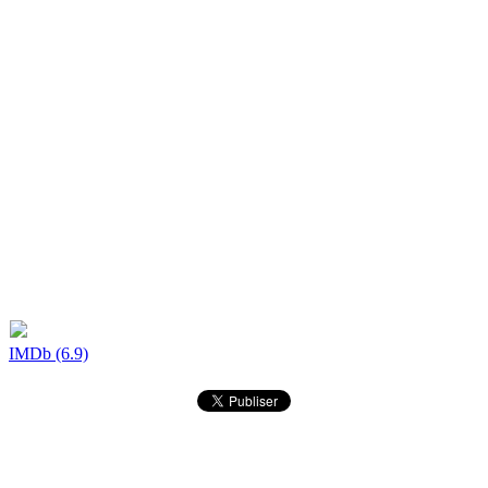
IMDb (6.9)