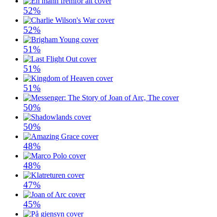
52%
52%
51%
51%
51%
50%
50%
48%
48%
47%
45%