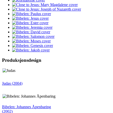
Produksjonsdesign
Judas (2004)
Bibelen: Johannes Åpenbaring
(2002)