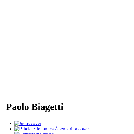
Paolo Biagetti