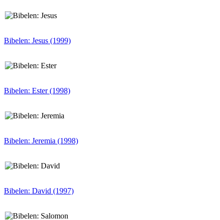
Bibelen: Jesus (1999)
Bibelen: Ester (1998)
Bibelen: Jeremia (1998)
Bibelen: David (1997)