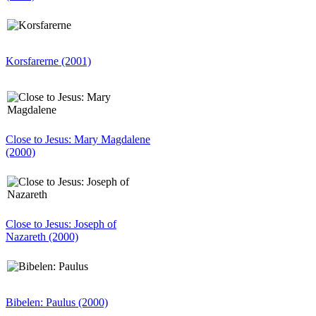
Korsfarerne (2001)
Close to Jesus: Mary Magdalene
(2000)
Close to Jesus: Joseph of
Nazareth (2000)
Bibelen: Paulus (2000)