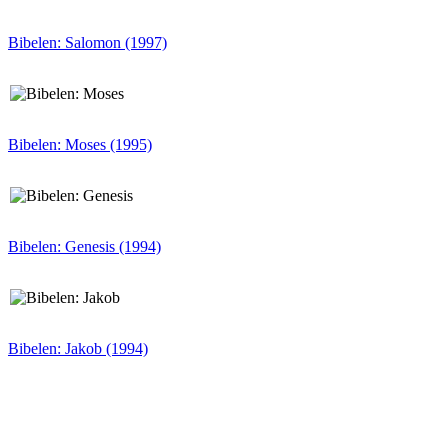
Bibelen: Salomon (1997)
Bibelen: Moses (1995)
Bibelen: Genesis (1994)
Bibelen: Jakob (1994)