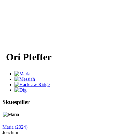
Ori Pfeffer
Skuespiller
Maria (2024)
Joachim