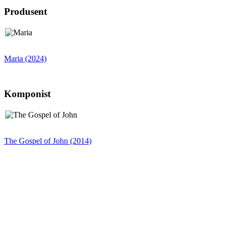
Produsent
Maria (2024)
Komponist
The Gospel of John (2014)