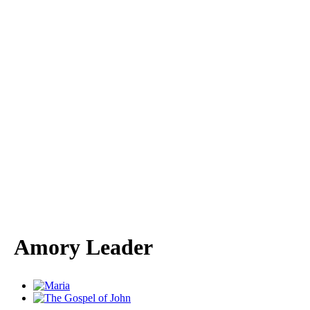
Amory Leader