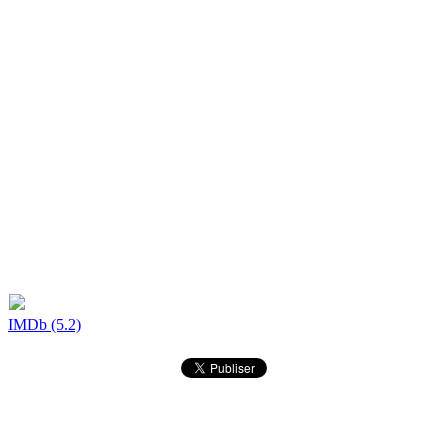
IMDb (5.2)