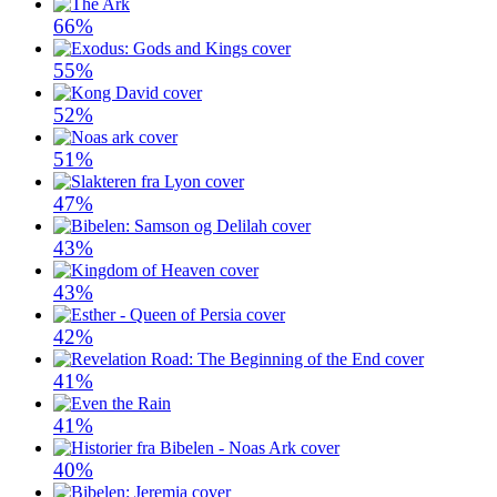
66%
55%
52%
51%
47%
43%
43%
42%
41%
41%
40%