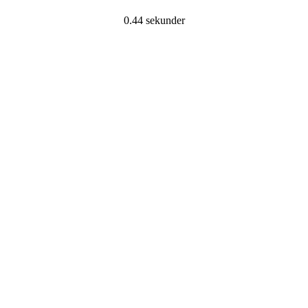
0.44 sekunder