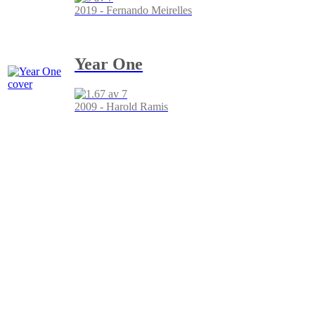
2019 - Fernando Meirelles
Year One
2009 - Harold Ramis