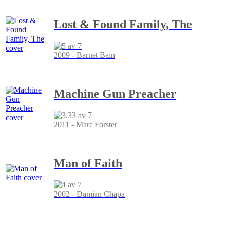
Lost & Found Family, The
2009 - Barnet Bain
Machine Gun Preacher
2011 - Marc Forster
Man of Faith
2002 - Damian Chapa