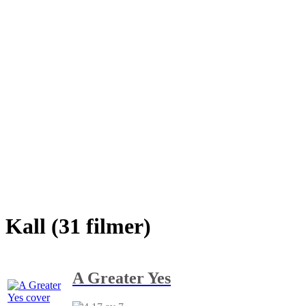
Kall (31 filmer)
A Greater Yes