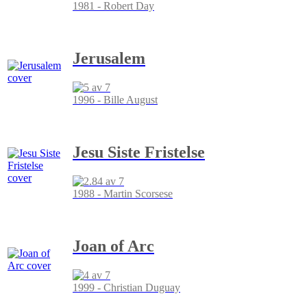
1981 - Robert Day
Jerusalem
1996 - Bille August
Jesu Siste Fristelse
1988 - Martin Scorsese
Joan of Arc
1999 - Christian Duguay