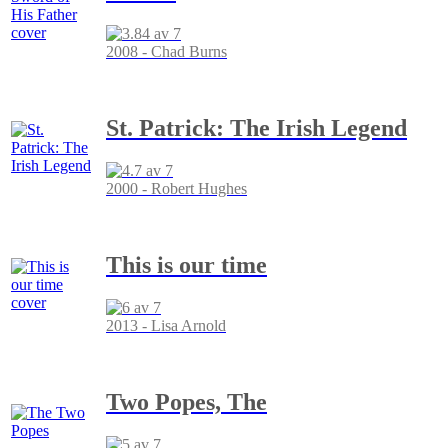
2008 - Chad Burns
St. Patrick: The Irish Legend
2000 - Robert Hughes
This is our time
2013 - Lisa Arnold
Two Popes, The