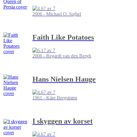
2006 - Michael O. Sajbel
Faith Like Potatoes
2006 - Regardt van den Bergh
Hans Nielsen Hauge
1961 - Kåre Bergstrøm
I skyggen av korset