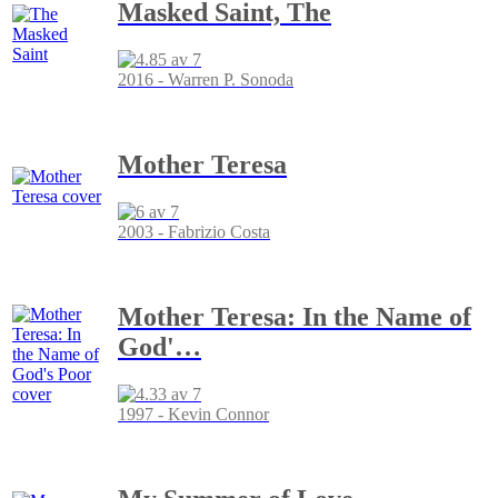
Masked Saint, The
2016 - Warren P. Sonoda
Mother Teresa
2003 - Fabrizio Costa
Mother Teresa: In the Name of
God'
…
1997 - Kevin Connor