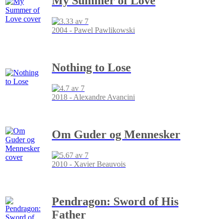
My Summer of Love
2004 - Pawel Pawlikowski
Nothing to Lose
2018 - Alexandre Avancini
Om Guder og Mennesker
2010 - Xavier Beauvois
Pendragon: Sword of His
Father