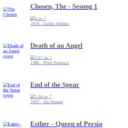
Chosen, The - Sesong 1
2018 - Dallas Jenkins
Death of an Angel
1986 - Petru Popescu
End of the Spear
2005 - Jim Hanon
Esther - Queen of Persia