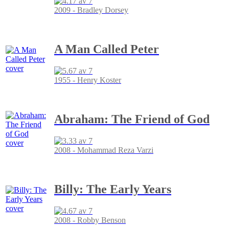
2009 - Bradley Dorsey
A Man Called Peter
1955 - Henry Koster
Abraham: The Friend of God
2008 - Mohammad Reza Varzi
Billy: The Early Years
2008 - Robby Benson