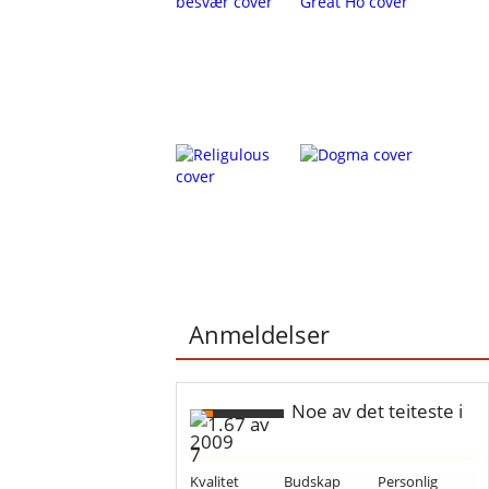
Anmeldelser
Noe av det teiteste i
2009
Kvalitet
Budskap
Personlig