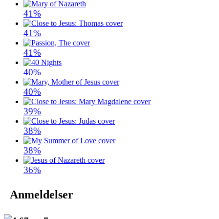
41%
41%
41%
40%
40%
39%
38%
38%
36%
Anmeldelser