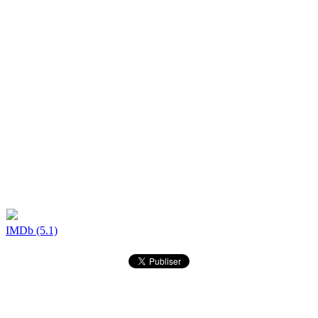
IMDb (5.1)