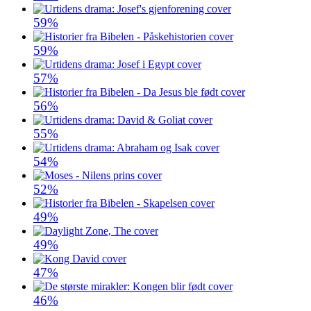
59%
59%
57%
56%
55%
54%
52%
49%
49%
47%
46%