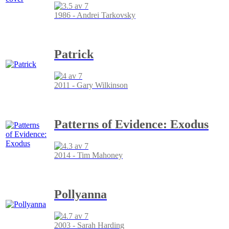
1986 - Andrei Tarkovsky
Patrick
2011 - Gary Wilkinson
Patterns of Evidence: Exodus
2014 - Tim Mahoney
Pollyanna
2003 - Sarah Harding