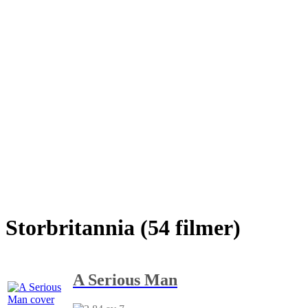
Storbritannia (54 filmer)
A Serious Man