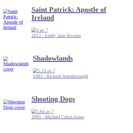
Saint Patrick: Apostle of
Ireland
2012 - Emily Jane Bevans
Shadowlands
1993 - Richard Attenborough
Shooting Dogs
2005 - Michael Caton-Jones