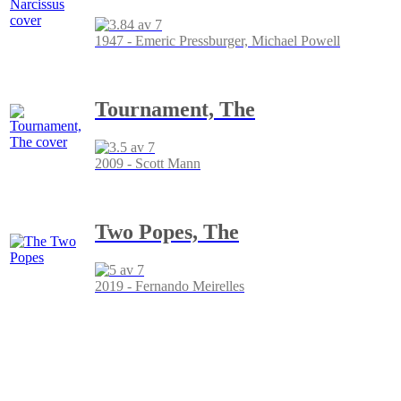
1947 - Emeric Pressburger, Michael Powell
Tournament, The
2009 - Scott Mann
Two Popes, The
2019 - Fernando Meirelles