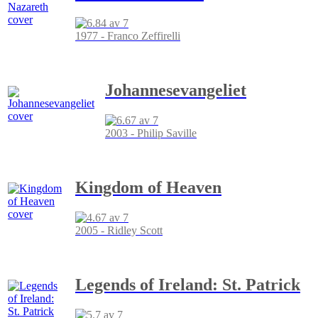
1977 - Franco Zeffirelli
Johannesevangeliet
2003 - Philip Saville
Kingdom of Heaven
2005 - Ridley Scott
Legends of Ireland: St. Patrick