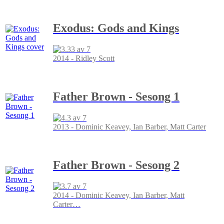
Exodus: Gods and Kings
2014 - Ridley Scott
Father Brown - Sesong 1
2013 - Dominic Keavey, Ian Barber, Matt Carter
Father Brown - Sesong 2
2014 - Dominic Keavey, Ian Barber, Matt
Carter
…