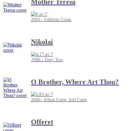
Mother Teresa
2003 - Fabrizio Costa
Nikolai
1986 - Tony Tew
O Brother, Where Art Thou?
2000 - Ethan Coen, Joel Coen
Offeret