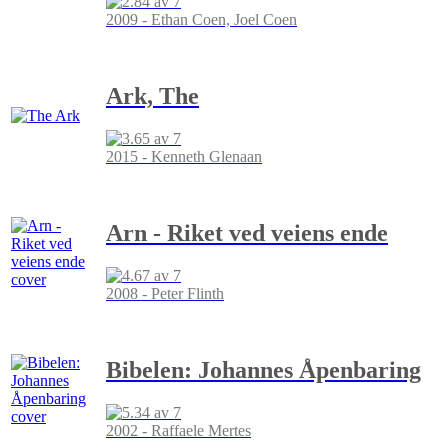
2009 - Ethan Coen, Joel Coen
Ark, The
2015 - Kenneth Glenaan
Arn - Riket ved veiens ende
2008 - Peter Flinth
Bibelen: Johannes Åpenbaring
2002 - Raffaele Mertes