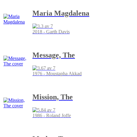
Maria Magdalena
2018 - Garth Davis
Message, The
1976 - Moustapha Akkad
Mission, The
1986 - Roland Joffe