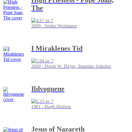
The
2009 - Sönke Wortmann
I Miraklenes Tid
2000 - Derek W. Hayes, Stanislav Sokolov
Ildvognene
1981 - Hugh Hudson
Jesus of Nazareth