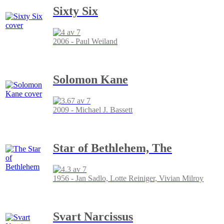
Sixty Six
2006 - Paul Weiland
Solomon Kane
2009 - Michael J. Bassett
Star of Bethlehem, The
1956 - Jan Sadlo, Lotte Reiniger, Vivian Milroy
Svart Narcissus