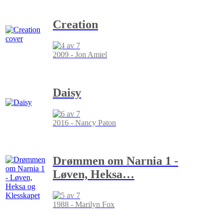
Creation
2009 - Jon Amiel
Daisy
2016 - Nancy Paton
Drømmen om Narnia 1 -
Løven, Heksa
…
1988 - Marilyn Fox