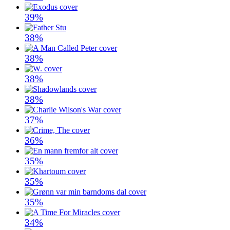
39%
38%
38%
38%
38%
37%
36%
35%
35%
35%
34%