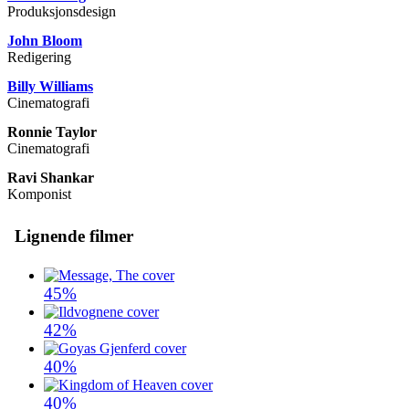
Produksjonsdesign
John Bloom
Redigering
Billy Williams
Cinematografi
Ronnie Taylor
Cinematografi
Ravi Shankar
Komponist
Lignende filmer
45%
42%
40%
40%