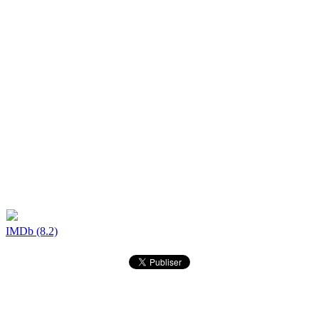
IMDb (8.2)