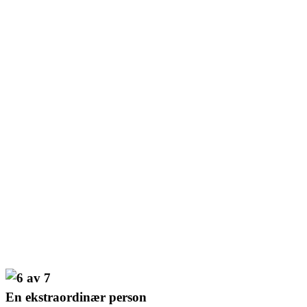
En ekstraordinær person