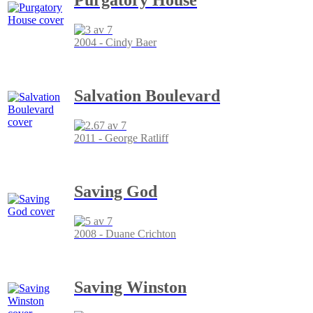
2004 - Cindy Baer
Salvation Boulevard
2011 - George Ratliff
Saving God
2008 - Duane Crichton
Saving Winston