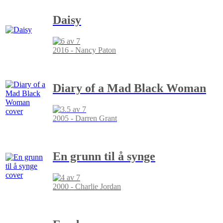
Daisy
2016 - Nancy Paton
Diary of a Mad Black Woman
2005 - Darren Grant
En grunn til å synge
2000 - Charlie Jordan