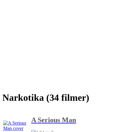
Narkotika (34 filmer)
A Serious Man