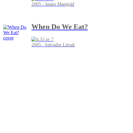
2005 - James Mangold
When Do We Eat?
2005 - Salvador Litvak