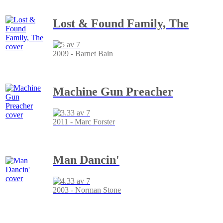
Lost & Found Family, The
2009 - Barnet Bain
Machine Gun Preacher
2011 - Marc Forster
Man Dancin'
2003 - Norman Stone