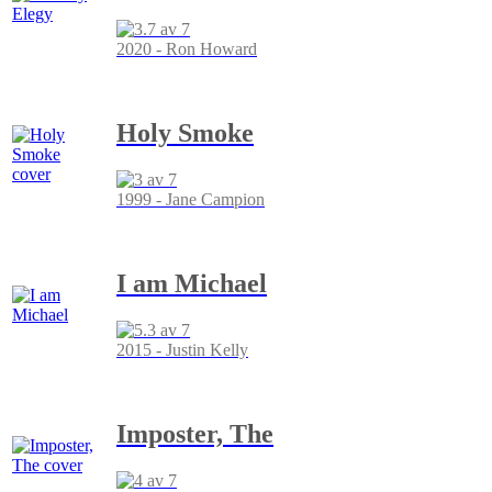
2020 - Ron Howard
Holy Smoke
1999 - Jane Campion
I am Michael
2015 - Justin Kelly
Imposter, The