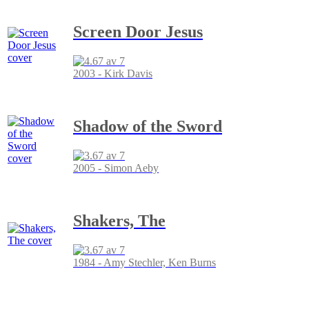
Screen Door Jesus
2003 - Kirk Davis
Shadow of the Sword
2005 - Simon Aeby
Shakers, The
1984 - Amy Stechler, Ken Burns