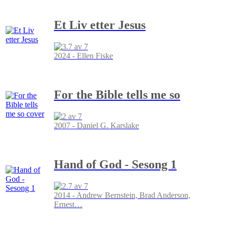
Et Liv etter Jesus
2024 - Ellen Fiske
For the Bible tells me so
2007 - Daniel G. Karslake
Hand of God - Sesong 1
2014 - Andrew Bernstein, Brad Anderson,
Ernest
…