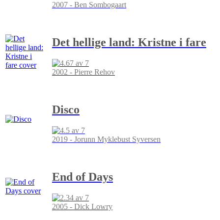
2007 - Ben Sombogaart
Det hellige land: Kristne i fare
2002 - Pierre Rehov
Disco
2019 - Jorunn Myklebust Syversen
End of Days
2005 - Dick Lowry