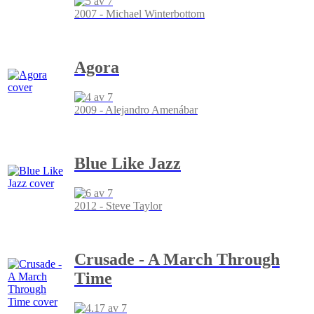
2007 - Michael Winterbottom
Agora
2009 - Alejandro Amenábar
Blue Like Jazz
2012 - Steve Taylor
Crusade - A March Through
Time