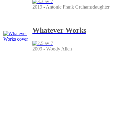
2019 - Antonie Frank Grahamsdaughter
Whatever Works
2009 - Woody Allen