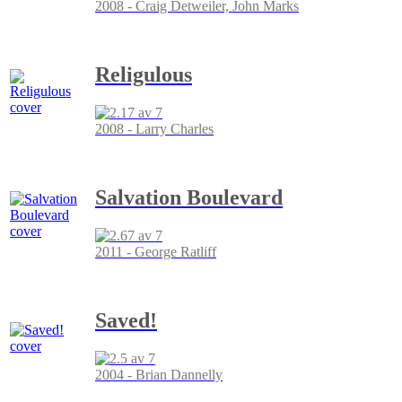
2008 - Craig Detweiler, John Marks
Religulous
2008 - Larry Charles
Salvation Boulevard
2011 - George Ratliff
Saved!
2004 - Brian Dannelly