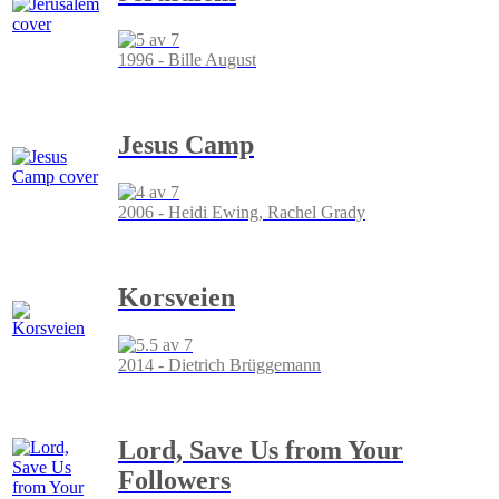
1996 - Bille August
Jesus Camp
2006 - Heidi Ewing, Rachel Grady
Korsveien
2014 - Dietrich Brüggemann
Lord, Save Us from Your
Followers