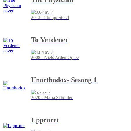
2013 - Philipp Stölzl
To Verdener
2008 - Niels Arden Oplev
Unorthodox- Sesong 1
2020 - Maria Schrader
Upproret