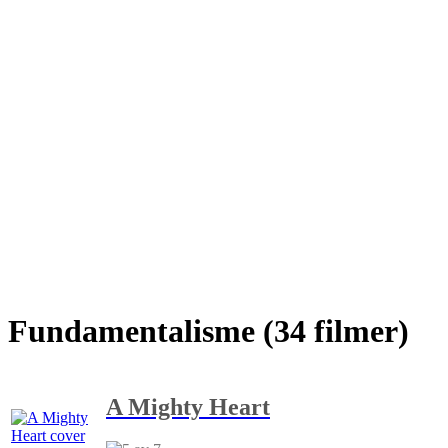
Fundamentalisme (34 filmer)
A Mighty Heart