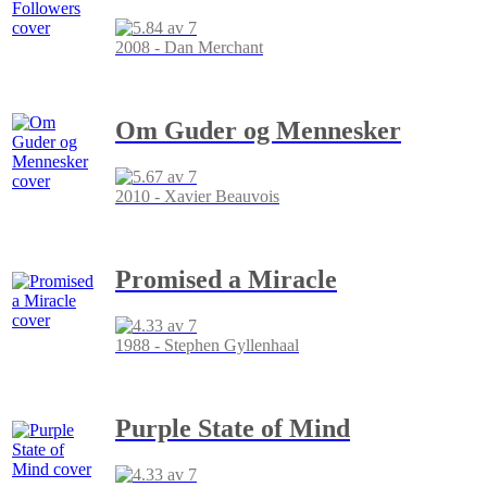
2008 - Dan Merchant
Om Guder og Mennesker
2010 - Xavier Beauvois
Promised a Miracle
1988 - Stephen Gyllenhaal
Purple State of Mind