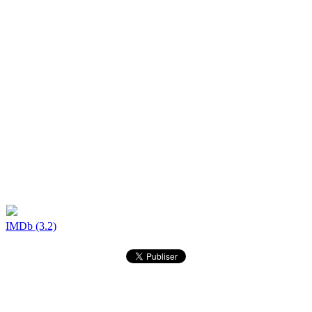
IMDb (3.2)