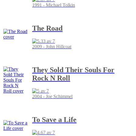
1991 - Michael Tolkin
The Road
2009 - John Hillcoat
They Sold Their Souls For
Rock N Roll
2004 - Joe Schimmel
To Save a Life