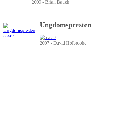
2009 - Brian Baugh
Ungdomspresten
2007 - David Holbrooke