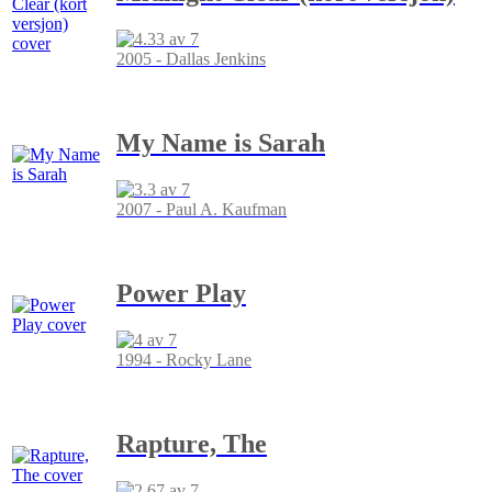
2005 - Dallas Jenkins
My Name is Sarah
2007 - Paul A. Kaufman
Power Play
1994 - Rocky Lane
Rapture, The