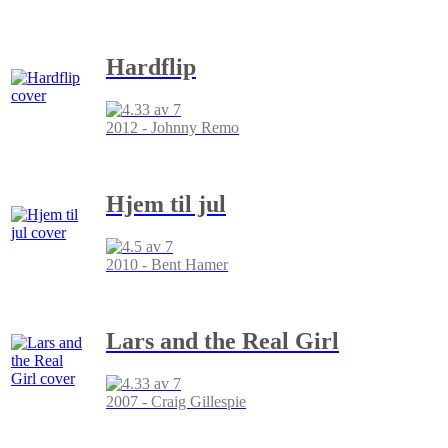
Hardflip
2012 - Johnny Remo
Hjem til jul
2010 - Bent Hamer
Lars and the Real Girl
2007 - Craig Gillespie