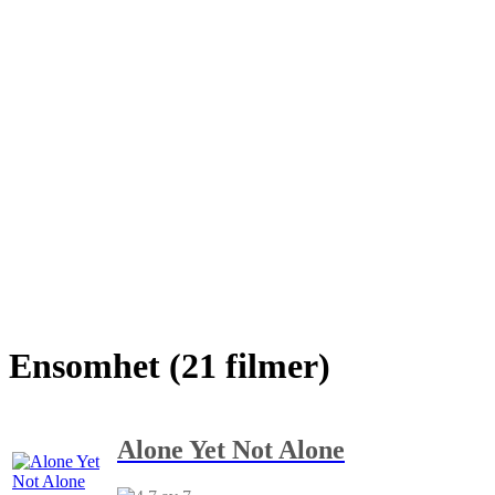
Ensomhet (21 filmer)
Alone Yet Not Alone