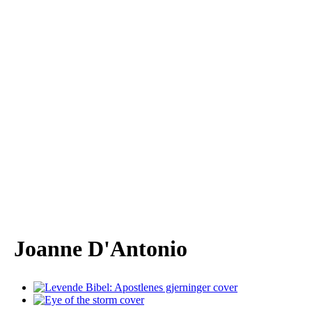
Joanne D'Antonio