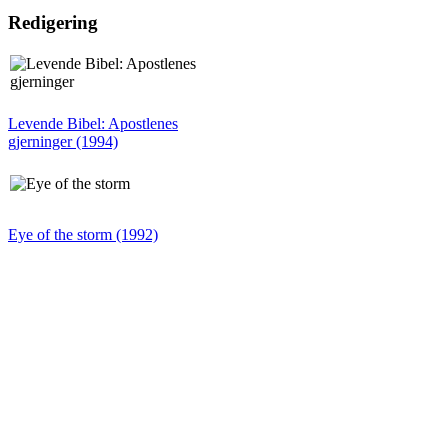
Redigering
Levende Bibel: Apostlenes
gjerninger (1994)
Eye of the storm (1992)