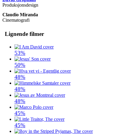
Produksjonsdesign
Claudio Miranda
Cinematografi
Lignende filmer
53%
50%
48%
48%
48%
45%
45%