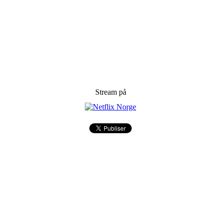
Stream på