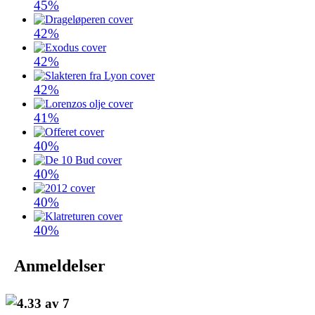
45%
42%
42%
42%
41%
40%
40%
40%
40%
Anmeldelser