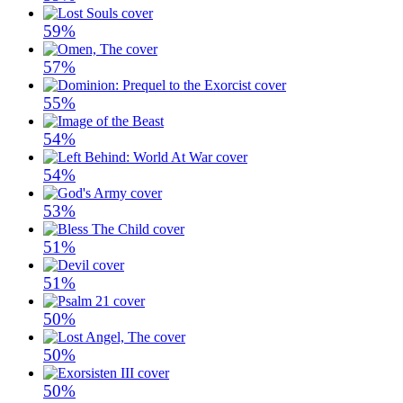
59%
57%
55%
54%
54%
53%
51%
51%
50%
50%
50%