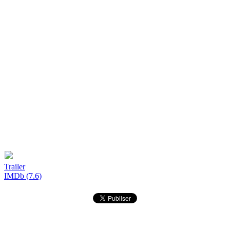
Trailer
IMDb (7.6)