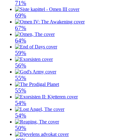
71%
69%
67%
64%
59%
56%
55%
55%
54%
54%
50%