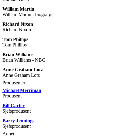
William Martin
William Martin - biografør
Richard Nixon
Richard Nixon
Tom Phillips
Tom Phillips
Brian Williams
Brian Williams - NBC
Anne Graham Lotz
Anne Graham Lotz
Produsenter
Michael Merriman
Produsent
Bill Carter
Sjefsprodusent
Barry Jennings
Sjefsprodusent
Annet