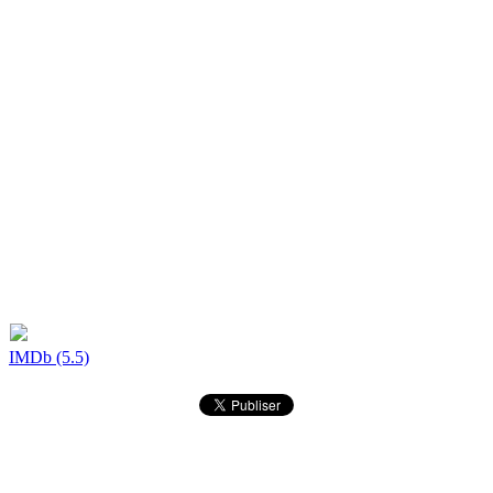
IMDb (5.5)