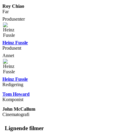
Roy Chiao
Far
Produsenter
Heinz Fussle
Produsent
Annet
Heinz Fussle
Redigering
Tom Howard
Komponist
John McCallum
Cinematografi
Lignende filmer