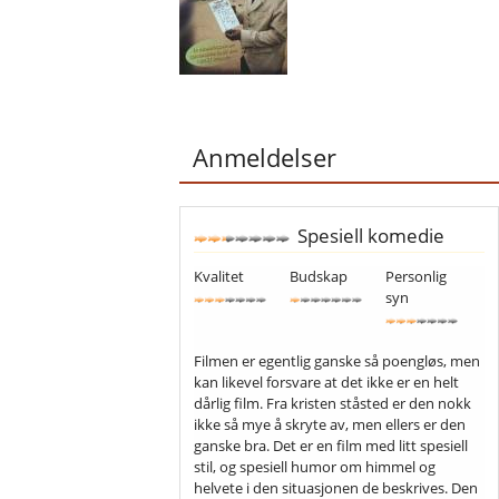
Anmeldelser
Spesiell komedie
Kvalitet
Budskap
Personlig
syn
Filmen er egentlig ganske så poengløs, men
kan likevel forsvare at det ikke er en helt
dårlig film. Fra kristen ståsted er den nokk
ikke så mye å skryte av, men ellers er den
ganske bra. Det er en film med litt spesiell
stil, og spesiell humor om himmel og
helvete i den situasjonen de beskrives. Den