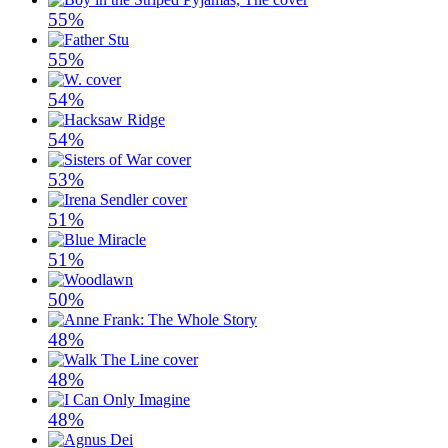
55%
55%
54%
54%
53%
51%
51%
50%
48%
48%
48%