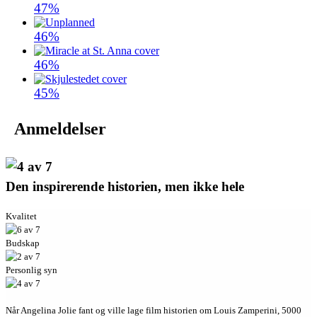
47%
46%
46%
45%
Anmeldelser
Den inspirerende historien, men ikke hele
Kvalitet
Budskap
Personlig syn
Når Angelina Jolie fant og ville lage film historien om Louis Zamperini, 5000