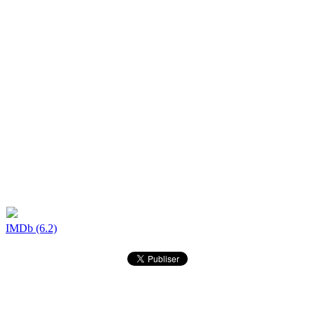
IMDb (6.2)