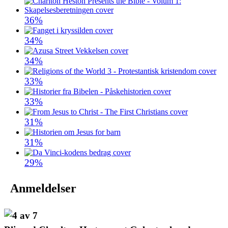
36%
34%
34%
33%
33%
31%
31%
29%
Anmeldelser