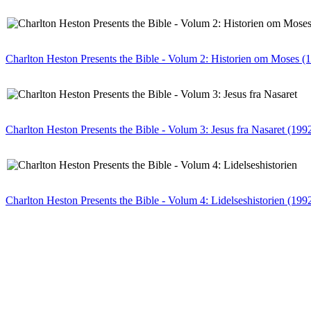
Charlton Heston Presents the Bible - Volum 2: Historien om Moses (
Charlton Heston Presents the Bible - Volum 3: Jesus fra Nasaret (199
Charlton Heston Presents the Bible - Volum 4: Lidelseshistorien (199