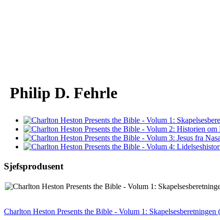
Philip D. Fehrle
Sjefsprodusent
Charlton Heston Presents the Bible - Volum 1: Skapelsesberetningen 