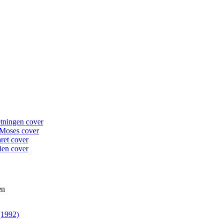
(1992)