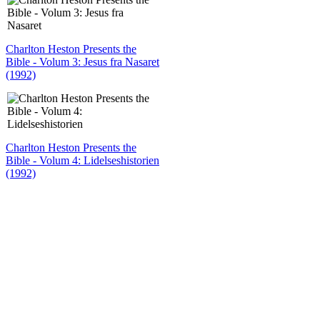
Charlton Heston Presents the
Bible - Volum 3: Jesus fra Nasaret
(1992)
Charlton Heston Presents the
Bible - Volum 4: Lidelseshistorien
(1992)