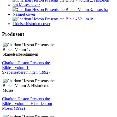
Produsent
Charlton Heston Presents the
Bible - Volum 1:
Skapelsesberetningen (1992)
Charlton Heston Presents the
Bible - Volum 2: Historien om
Moses (1992)