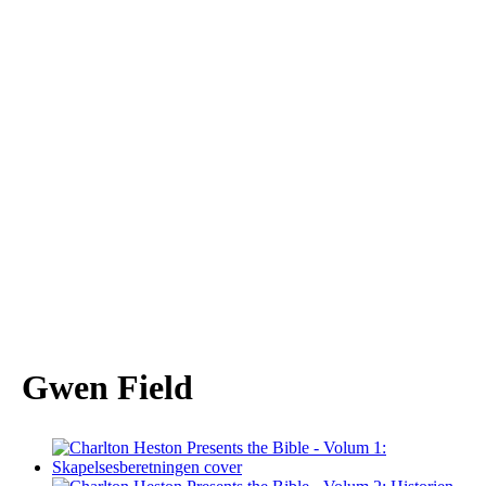
Gwen Field