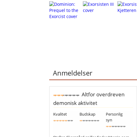
Anmeldelser
Altfor overdreven
demonisk aktivitet
Kvalitet
Budskap
Personlig
syn