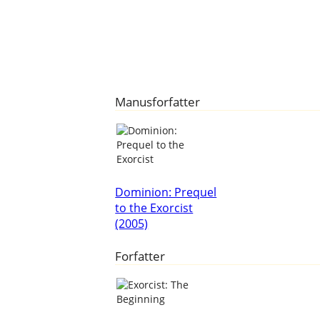
Manusforfatter
Dominion: Prequel
to the Exorcist
(2005)
Forfatter