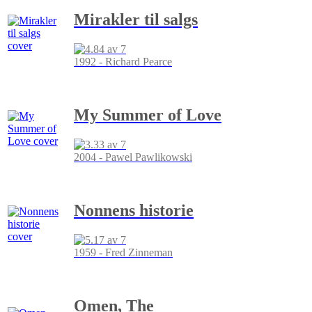
Mirakler til salgs
1992 - Richard Pearce
My Summer of Love
2004 - Pawel Pawlikowski
Nonnens historie
1959 - Fred Zinneman
Omen, The