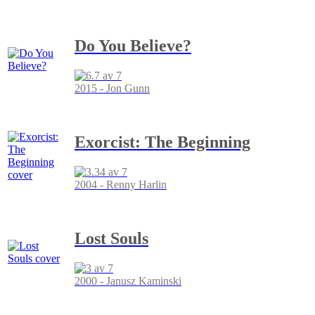
Do You Believe?
2015 - Jon Gunn
Exorcist: The Beginning
2004 - Renny Harlin
Lost Souls
2000 - Janusz Kaminski