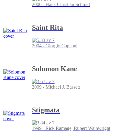
2006 - Hans-Christian Schmid
Saint Rita
2004 - Giorgio Capitani
Solomon Kane
2009 - Michael J. Bassett
Stigmata
1999 - Rick Ramage, Rupert Wainwright