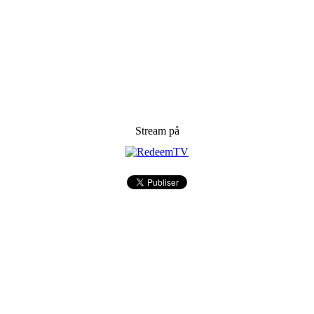
Stream på