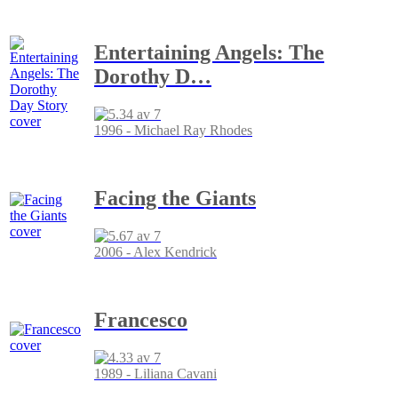
Entertaining Angels: The
Dorothy D
…
1996 - Michael Ray Rhodes
Facing the Giants
2006 - Alex Kendrick
Francesco
1989 - Liliana Cavani