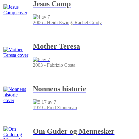
Jesus Camp
2006 - Heidi Ewing, Rachel Grady
Mother Teresa
2003 - Fabrizio Costa
Nonnens historie
1959 - Fred Zinneman
Om Guder og Mennesker