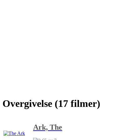
Overgivelse (17 filmer)
Ark, The