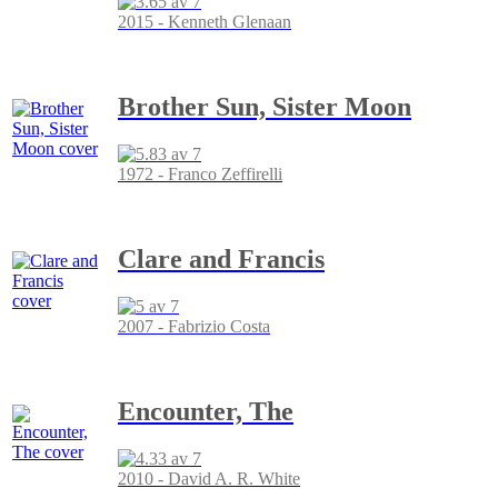
2015 - Kenneth Glenaan
Brother Sun, Sister Moon
1972 - Franco Zeffirelli
Clare and Francis
2007 - Fabrizio Costa
Encounter, The
2010 - David A. R. White