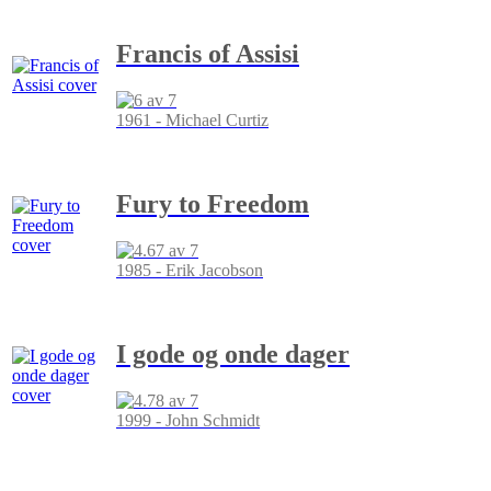
Francis of Assisi
1961 - Michael Curtiz
Fury to Freedom
1985 - Erik Jacobson
I gode og onde dager
1999 - John Schmidt