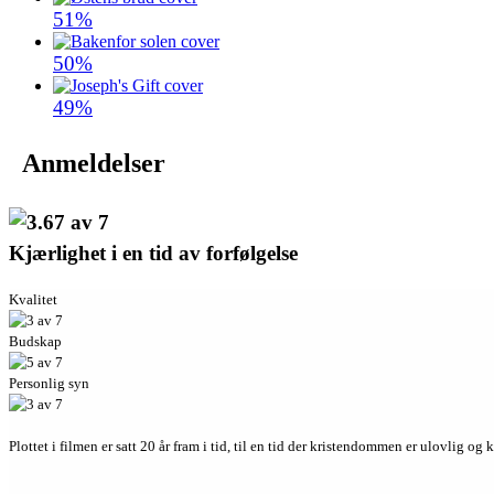
51%
50%
49%
Anmeldelser
Kjærlighet i en tid av forfølgelse
Kvalitet
Budskap
Personlig syn
Plottet i filmen er satt 20 år fram i tid, til en tid der kristendommen er ulovlig og 