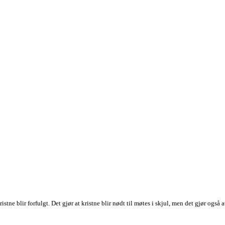
kristne blir forfulgt. Det gjør at kristne blir nødt til møtes i skjul, men det gjør ogs