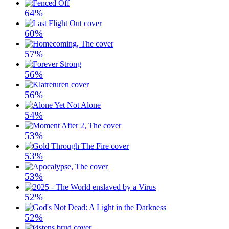
64%
60%
57%
56%
56%
54%
53%
53%
53%
52%
52%