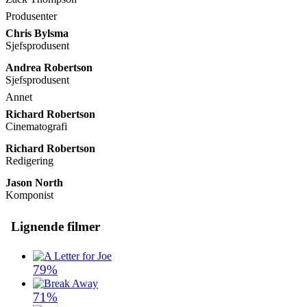
Produsenter
Chris Bylsma
Sjefsprodusent
Andrea Robertson
Sjefsprodusent
Annet
Richard Robertson
Cinematografi
Richard Robertson
Redigering
Jason North
Komponist
Lignende filmer
79%
71%