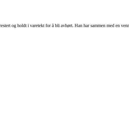
tert og holdt i varetekt for å bli avhørt. Han har sammen med en venn,