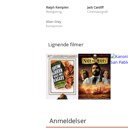
Ralph Kemplen
Jack Cardiff
Redigering
Cinematografi
Allan Gray
Komponist
Lignende filmer
Anmeldelser