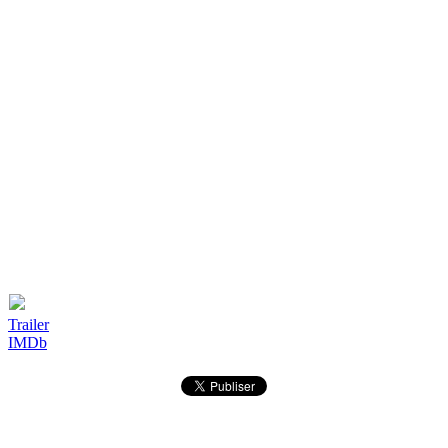
Trailer
IMDb