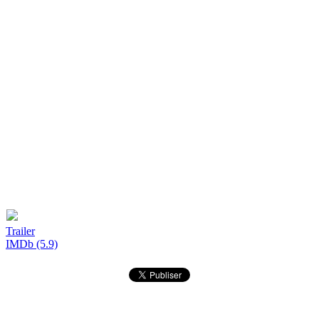
Trailer
IMDb (5.9)