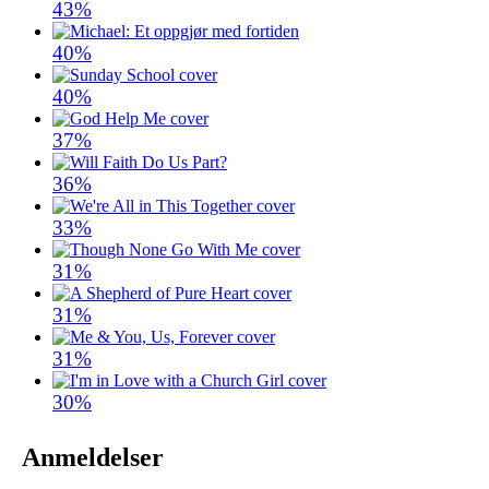
43%
40%
40%
37%
36%
33%
31%
31%
31%
30%
Anmeldelser