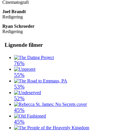
Cinematografi
Joel Brandt
Redigering
Ryan Schroeder
Redigering
Lignende filmer
76%
55%
53%
52%
45%
45%