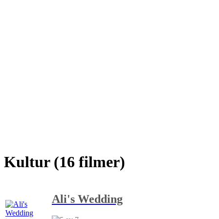
Kultur (16 filmer)
Ali's Wedding