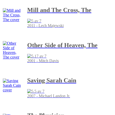
Mill and The Cross, The
2011 - Lech Majewski
Other Side of Heaven, The
2001 - Mitch Davis
Saving Sarah Cain
2007 - Michael Landon Jr.