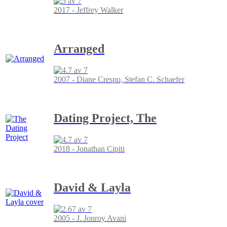
2017 - Jeffrey Walker
Arranged
2007 - Diane Crespo, Stefan C. Schaefer
Dating Project, The
2018 - Jonathan Cipiti
David & Layla
2005 - J. Jonroy Avani