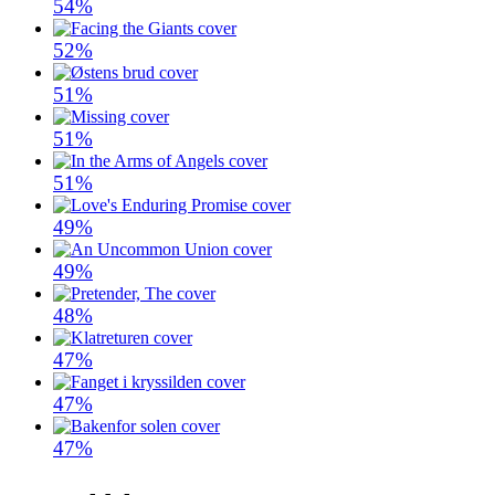
54%
52%
51%
51%
51%
49%
49%
48%
47%
47%
47%