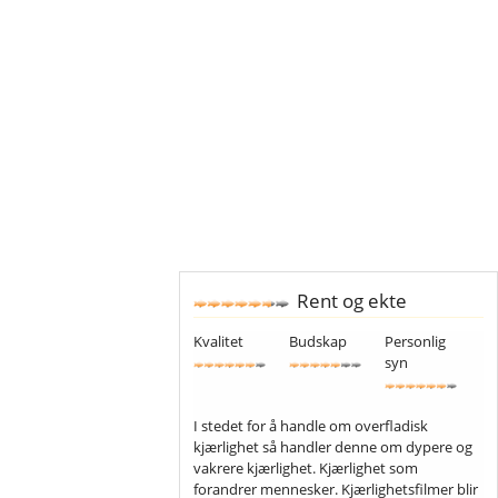
Rent og ekte
Kvalitet
Budskap
Personlig
syn
I stedet for å handle om overfladisk
kjærlighet så handler denne om dypere og
vakrere kjærlighet. Kjærlighet som
forandrer mennesker. Kjærlighetsfilmer blir