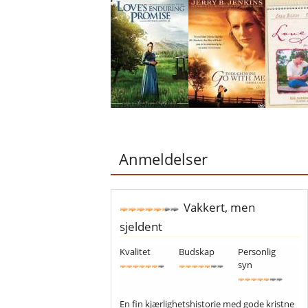
Anmeldelser
Vakkert, men
sjeldent
Kvalitet
Budskap
Personlig
syn
En fin kjærlighetshistorie med gode kristne