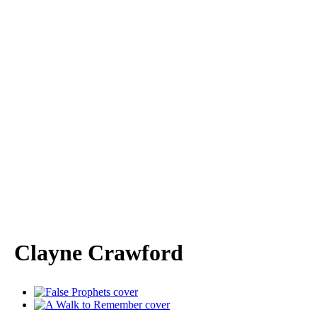
Clayne Crawford