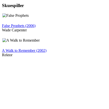
Skuespiller
False Prophets (2006)
Wade Carpenter
A Walk to Remember (2002)
Rektor