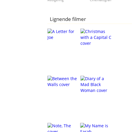
Lignende filmer