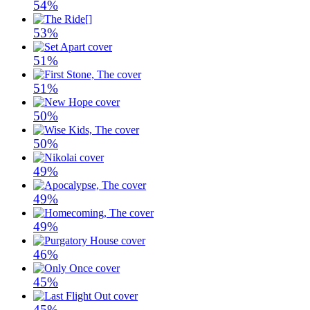
54%
53%
51%
51%
50%
50%
49%
49%
49%
46%
45%
45%