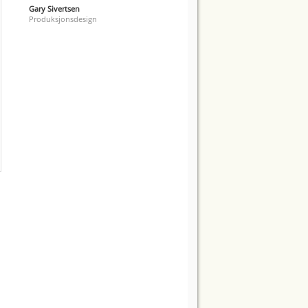
Gary Sivertsen
Produksjonsdesign