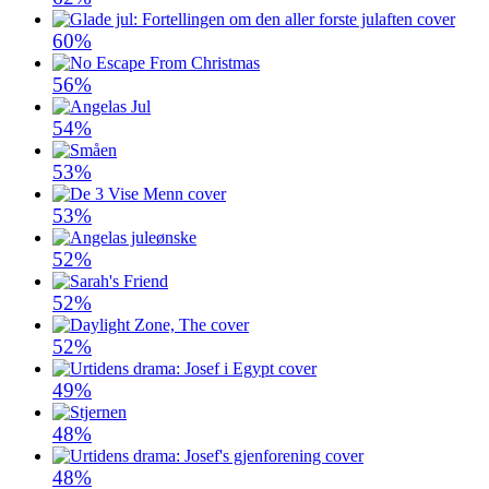
60%
56%
54%
53%
53%
52%
52%
52%
49%
48%
48%