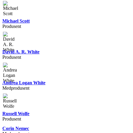
Michael Scott
Produsent
David A. R. White
Produsent
Andrea Logan White
Medprodusent
Russell Wolfe
Produsent
Corin Nemec